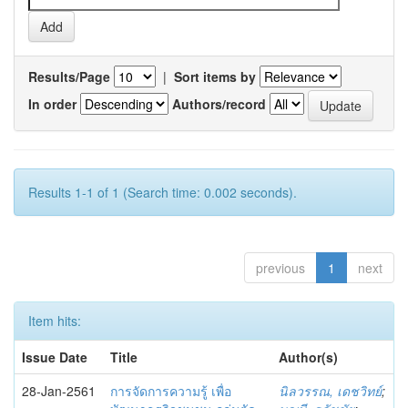
Results/Page
|
Sort items by
In order
Authors/record
Results 1-1 of 1 (Search time: 0.002 seconds).
previous
1
next
Item hits:
Issue Date
Title
Author(s)
28-Jan-2561
การจัดการความรู้ เพื่อ
นิลวรรณ, เดชวิทย์
;