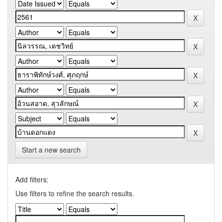
Start a new search
Add filters:
Use filters to refine the search results.