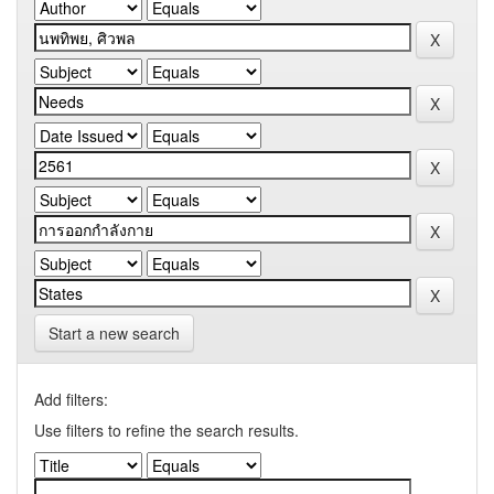
Start a new search
Add filters:
Use filters to refine the search results.