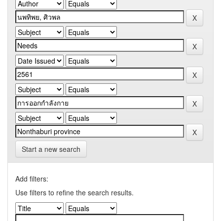
Start a new search
Add filters:
Use filters to refine the search results.