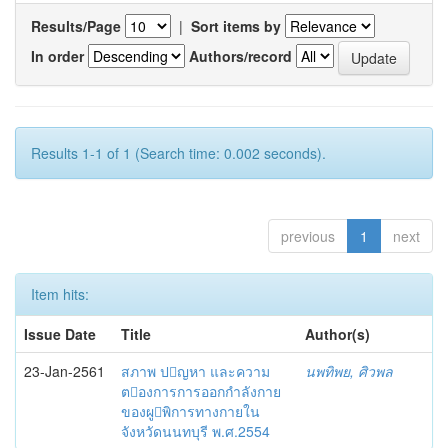
Results/Page
|
Sort items by
In order
Authors/record
Results 1-1 of 1 (Search time: 0.002 seconds).
previous
1
next
Item hits:
Issue Date
Title
Author(s)
23-Jan-2561
สภาพ ปญหา และความ
นพทิพย, ศิวพล
ตองการการออกกำลังกาย
ของผูพิการทางกายใน
จังหวัดนนทบุรี พ.ศ.2554