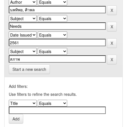
Start a new search
Add filters:
Use filters to refine the search results.