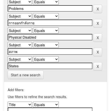
Start a new search
Add filters:
Use filters to refine the search results.