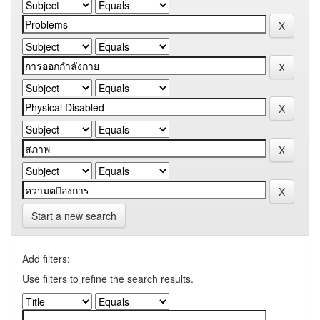
Start a new search
Add filters:
Use filters to refine the search results.