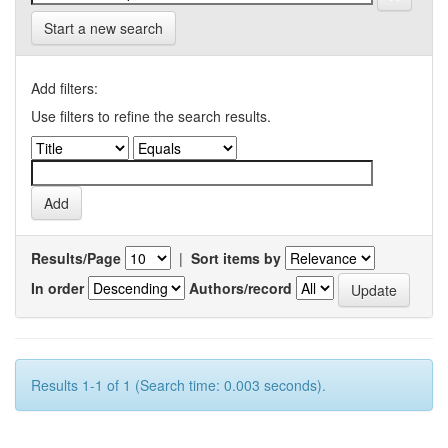
Start a new search
Add filters:
Use filters to refine the search results.
Results/Page
|
Sort items by
In order
Authors/record
Results 1-1 of 1 (Search time: 0.003 seconds).