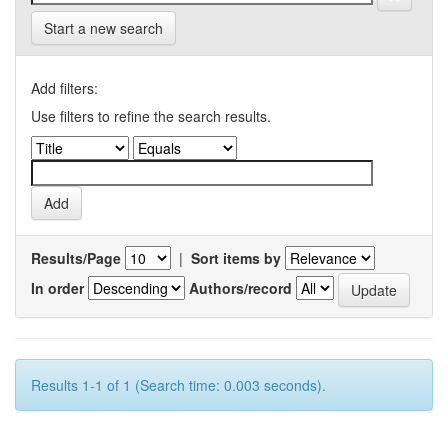
Start a new search
Add filters:
Use filters to refine the search results.
Results/Page
|
Sort items by
In order
Authors/record
Results 1-1 of 1 (Search time: 0.003 seconds).