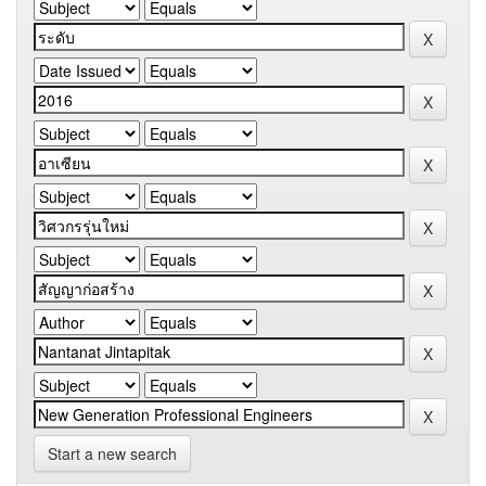
Start a new search