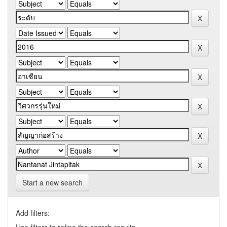
Start a new search
Add filters: