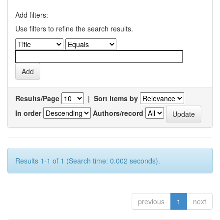
Add filters:
Use filters to refine the search results.
Results/Page
|
Sort items by
In order
Authors/record
Results 1-1 of 1 (Search time: 0.002 seconds).
previous
1
next