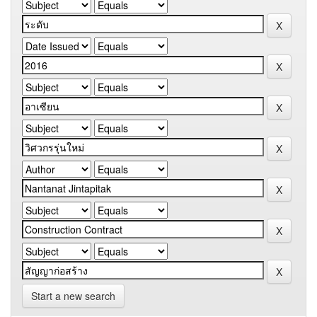
Start a new search