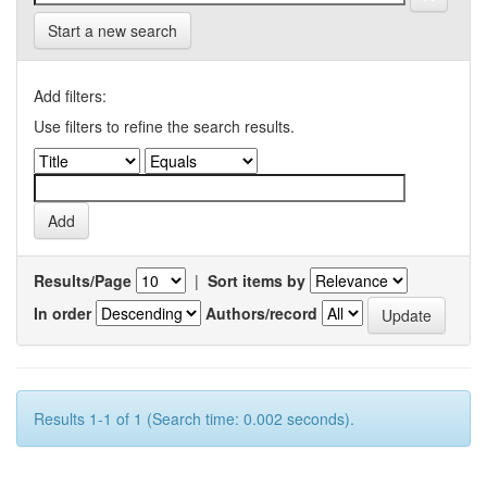
Start a new search
Add filters:
Use filters to refine the search results.
Results/Page
|
Sort items by
In order
Authors/record
Results 1-1 of 1 (Search time: 0.002 seconds).