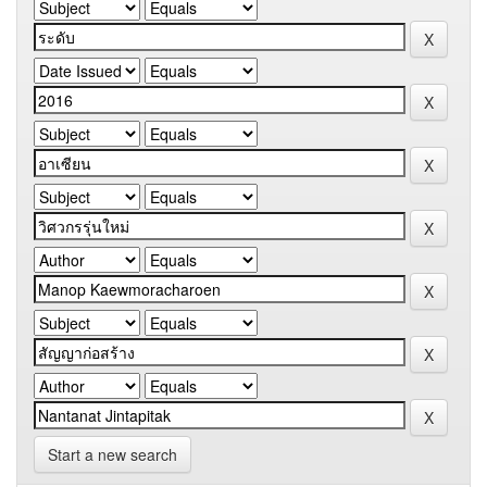
Start a new search