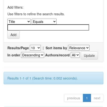
Add filters:
Use filters to refine the search results.
Results/Page
|
Sort items by
In order
Authors/record
Results 1-1 of 1 (Search time: 0.002 seconds).
previous
1
next