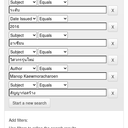
Start a new search
Add filters: