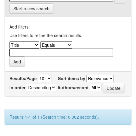
Start a new search
Add filters:
Use filters to refine the search results.
Results/Page
|
Sort items by
In order
Authors/record
Results 1-1 of 1 (Search time: 0.002 seconds).