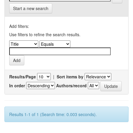
Start a new search
Add filters:
Use filters to refine the search results.
Results/Page
|
Sort items by
In order
Authors/record
Results 1-1 of 1 (Search time: 0.003 seconds).