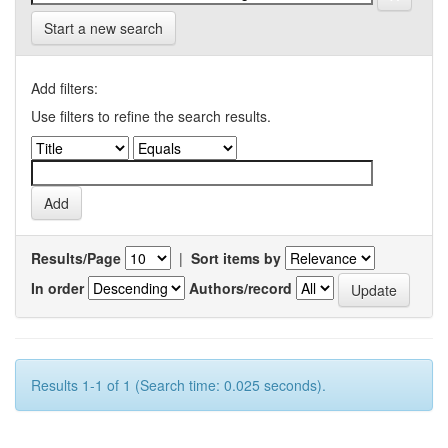
Start a new search
Add filters:
Use filters to refine the search results.
Results/Page
|
Sort items by
In order
Authors/record
Results 1-1 of 1 (Search time: 0.025 seconds).