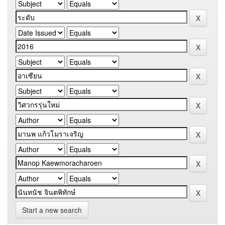
Start a new search