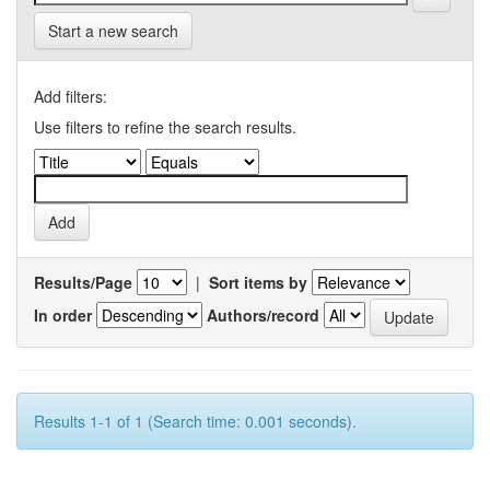
Start a new search
Add filters:
Use filters to refine the search results.
Results/Page
|
Sort items by
In order
Authors/record
Results 1-1 of 1 (Search time: 0.001 seconds).