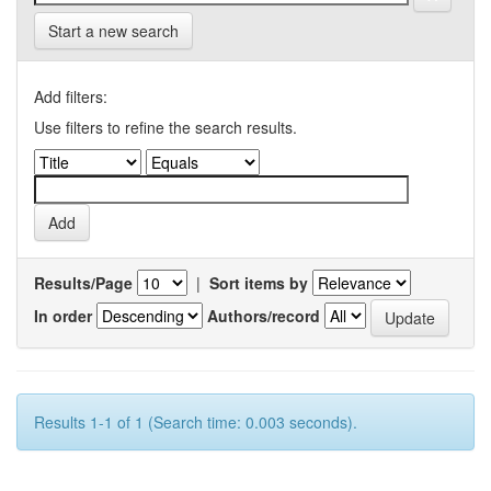
Start a new search
Add filters:
Use filters to refine the search results.
Results/Page
|
Sort items by
In order
Authors/record
Results 1-1 of 1 (Search time: 0.003 seconds).