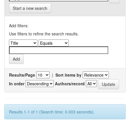
Start a new search
Add filters:
Use filters to refine the search results.
Results/Page
|
Sort items by
In order
Authors/record
Results 1-1 of 1 (Search time: 0.003 seconds).