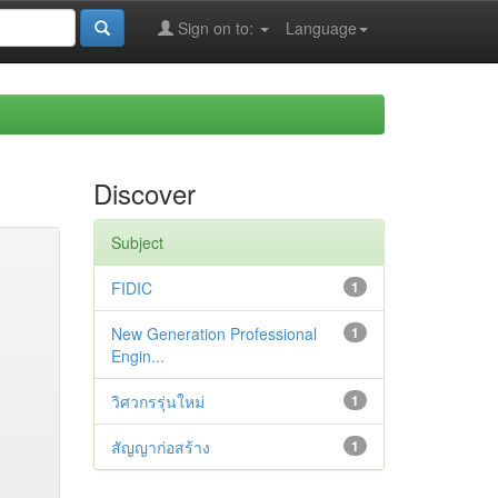
Sign on to:
Language
Discover
Subject
FIDIC
1
New Generation Professional
1
Engin...
วิศวกรรุ่นใหม่
1
สัญญาก่อสร้าง
1