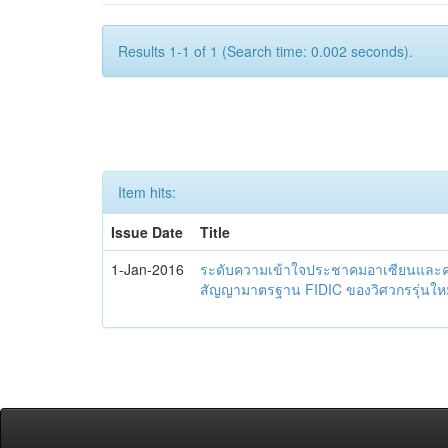
Results 1-1 of 1 (Search time: 0.002 seconds).
Item hits:
Issue Date
Title
1-Jan-2016
ระดับความเข้าใจประชาคมอาเซียนและควา
สัญญามาตรฐาน FIDIC ของวิศวกรรุ่นใหม