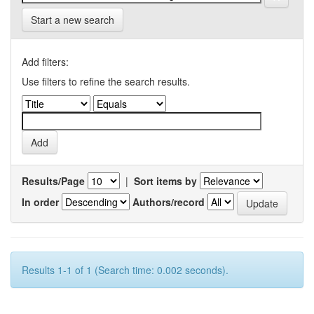
Start a new search
Add filters:
Use filters to refine the search results.
Results/Page
|
Sort items by
In order
Authors/record
Results 1-1 of 1 (Search time: 0.002 seconds).