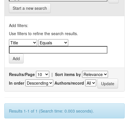
Start a new search
Add filters:
Use filters to refine the search results.
Results/Page
|
Sort items by
In order
Authors/record
Results 1-1 of 1 (Search time: 0.003 seconds).