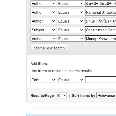
Start a new search
Add filters:
Use filters to refine the search results.
Results/Page
|
Sort items by