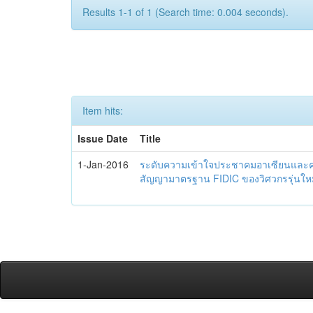
Results 1-1 of 1 (Search time: 0.004 seconds).
Item hits:
Issue Date
Title
1-Jan-2016
ระดับความเข้าใจประชาคมอาเซียนและควา
สัญญามาตรฐาน FIDIC ของวิศวกรรุ่นใหม