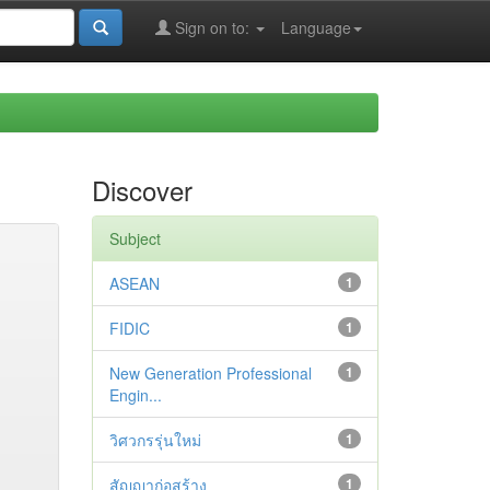
Sign on to:
Language
Discover
Subject
ASEAN
1
FIDIC
1
New Generation Professional
1
Engin...
วิศวกรรุ่นใหม่
1
สัญญาก่อสร้าง
1