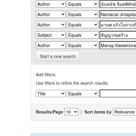
Start a new search
Add filters:
Use filters to refine the search results.
Results/Page
|
Sort items by