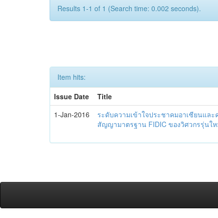
Results 1-1 of 1 (Search time: 0.002 seconds).
Item hits:
Issue Date
Title
1-Jan-2016
ระดับความเข้าใจประชาคมอาเซียนและควา
สัญญามาตรฐาน FIDIC ของวิศวกรรุ่นใหม