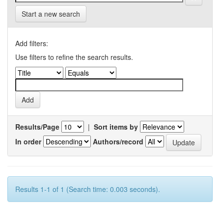
Start a new search
Add filters:
Use filters to refine the search results.
Results/Page
|
Sort items by
In order
Authors/record
Results 1-1 of 1 (Search time: 0.003 seconds).