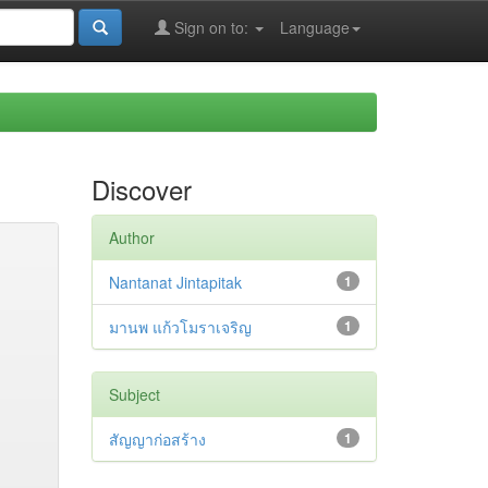
Sign on to:
Language
Discover
Author
Nantanat Jintapitak
1
มานพ แก้วโมราเจริญ
1
Subject
สัญญาก่อสร้าง
1