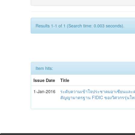
Results 1-1 of 1 (Search time: 0.003 seconds).
Item hits:
Issue Date
Title
1-Jan-2016
ระดับความเข้าใจประชาคมอาเซียนและควา
สัญญามาตรฐาน FIDIC ของวิศวกรรุ่นใหม