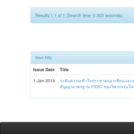
Results 1-1 of 1 (Search time: 0.003 seconds).
Item hits:
Issue Date
Title
1-Jan-2016
ระดับความเข้าใจประชาคมอาเซียนและควา
สัญญามาตรฐาน FIDIC ของวิศวกรรุ่นใหม