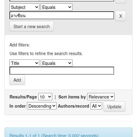
Start a new search
Add filters:
Use filters to refine the search results.
Results/Page
|
Sort items by
In order
Authors/record
Results 1-1 of 1 (Search time: 0.002 seconds).