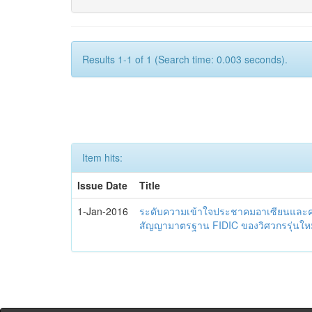
Results 1-1 of 1 (Search time: 0.003 seconds).
Item hits:
Issue Date
Title
1-Jan-2016
ระดับความเข้าใจประชาคมอาเซียนและควา
สัญญามาตรฐาน FIDIC ของวิศวกรรุ่นใหม