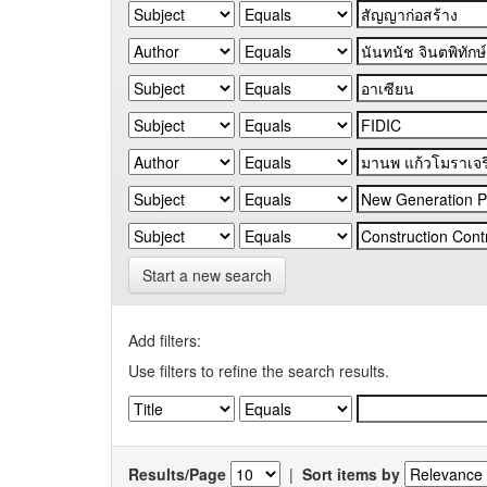
Start a new search
Add filters:
Use filters to refine the search results.
Results/Page
|
Sort items by