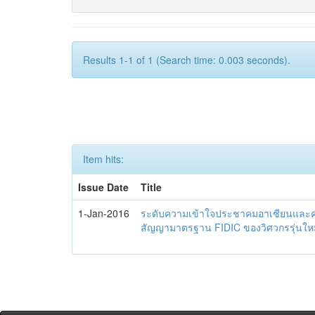
Results 1-1 of 1 (Search time: 0.003 seconds).
Item hits:
Issue Date
Title
1-Jan-2016
ระดับความเข้าใจประชาคมอาเซียนและควา
สัญญามาตรฐาน FIDIC ของวิศวกรรุ่นใหม