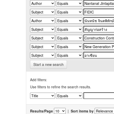
Start a new search
Add filters:
Use filters to refine the search results.
Results/Page
|
Sort items by