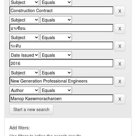
Start a new search
Add filters: