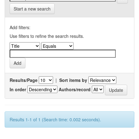
Start a new search
Add filters:
Use filters to refine the search results.
Results/Page
|
Sort items by
In order
Authors/record
Results 1-1 of 1 (Search time: 0.002 seconds).