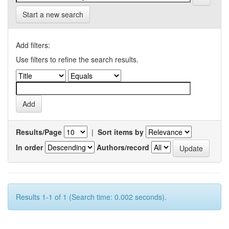
Start a new search
Add filters:
Use filters to refine the search results.
Results/Page
|
Sort items by
In order
Authors/record
Results 1-1 of 1 (Search time: 0.002 seconds).