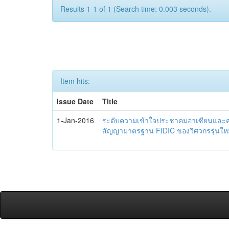
Results 1-1 of 1 (Search time: 0.003 seconds).
Item hits:
Issue Date
Title
1-Jan-2016
ระดับความเข้าใจประชาคมอาเซียนและควา
สัญญามาตรฐาน FIDIC ของวิศวกรรุ่นใหม