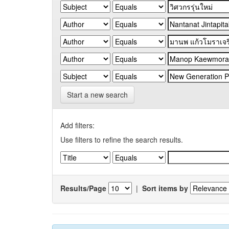
Start a new search
Add filters:
Use filters to refine the search results.
Results/Page
|
Sort items by