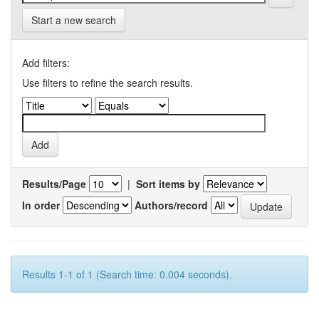
Start a new search
Add filters:
Use filters to refine the search results.
Results/Page
|
Sort items by
In order
Authors/record
Results 1-1 of 1 (Search time: 0.004 seconds).