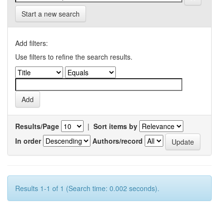
Start a new search
Add filters:
Use filters to refine the search results.
Results/Page
|
Sort items by
In order
Authors/record
Results 1-1 of 1 (Search time: 0.002 seconds).