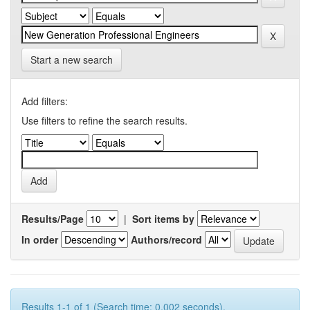
Start a new search
Add filters:
Use filters to refine the search results.
Results/Page
|
Sort items by
In order
Authors/record
Results 1-1 of 1 (Search time: 0.002 seconds).