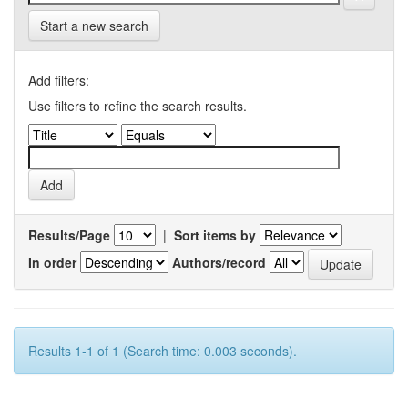
Start a new search
Add filters:
Use filters to refine the search results.
Results/Page
|
Sort items by
In order
Authors/record
Results 1-1 of 1 (Search time: 0.003 seconds).