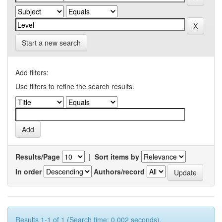
Start a new search
Add filters:
Use filters to refine the search results.
Results/Page
|
Sort items by
In order
Authors/record
Results 1-1 of 1 (Search time: 0.002 seconds).