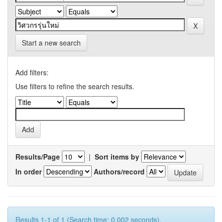
Start a new search
Add filters:
Use filters to refine the search results.
Results/Page
|
Sort items by
In order
Authors/record
Results 1-1 of 1 (Search time: 0.002 seconds).