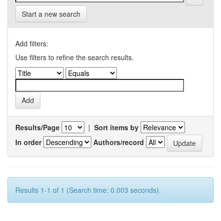
Start a new search
Add filters:
Use filters to refine the search results.
Results/Page
|
Sort items by
In order
Authors/record
Results 1-1 of 1 (Search time: 0.003 seconds).