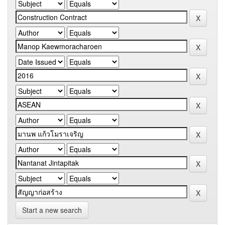
Start a new search