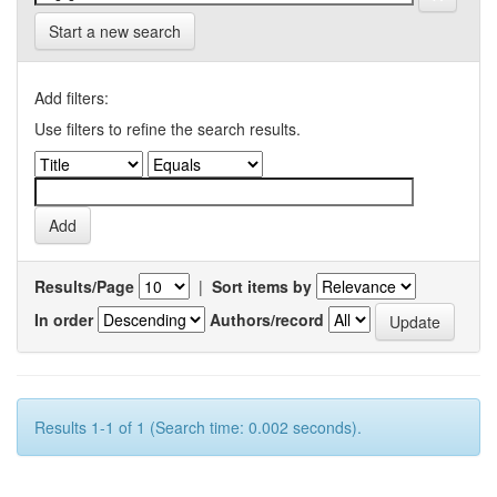
Start a new search
Add filters:
Use filters to refine the search results.
Results/Page
|
Sort items by
In order
Authors/record
Results 1-1 of 1 (Search time: 0.002 seconds).