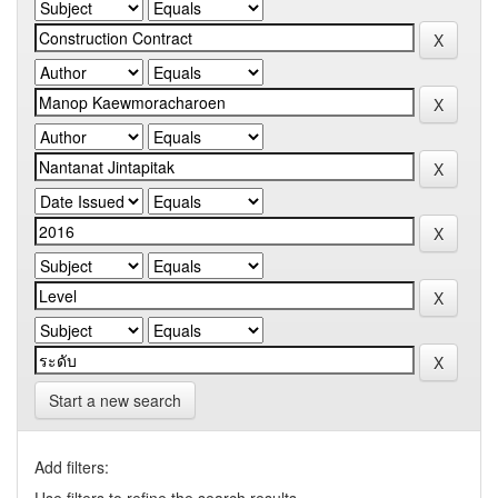
Start a new search
Add filters: