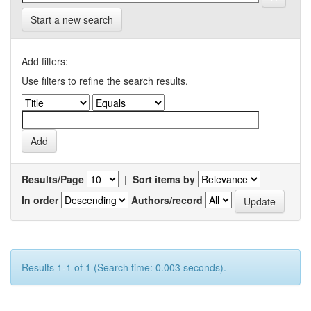
Start a new search
Add filters:
Use filters to refine the search results.
Results/Page
|
Sort items by
In order
Authors/record
Results 1-1 of 1 (Search time: 0.003 seconds).