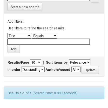
Start a new search
Add filters:
Use filters to refine the search results.
Results/Page
|
Sort items by
In order
Authors/record
Results 1-1 of 1 (Search time: 0.003 seconds).