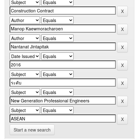
Start a new search