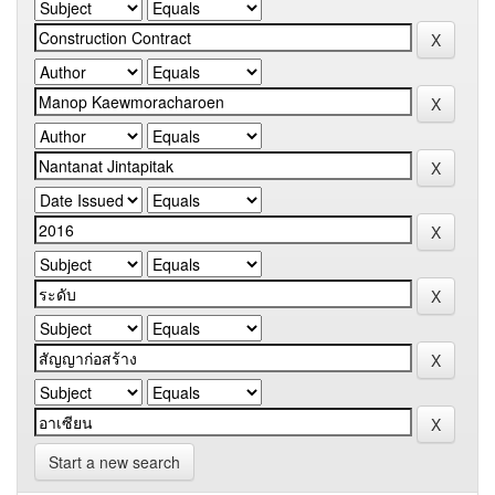
Start a new search