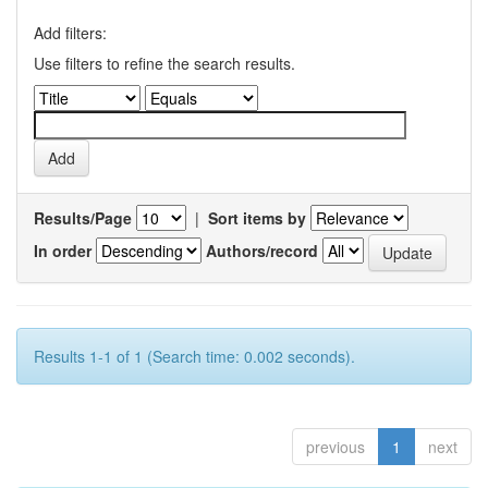
Add filters:
Use filters to refine the search results.
Results/Page
|
Sort items by
In order
Authors/record
Results 1-1 of 1 (Search time: 0.002 seconds).
previous
1
next